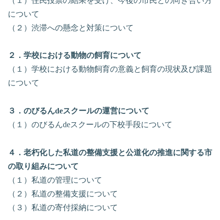
（１）住民投票の結果を受け、今後の市民との向き合い方
について
（２）渋滞への懸念と対策について
２．学校における動物の飼育について
（１）学校における動物飼育の意義と飼育の現状及び課題
について
３．のびるんdeスクールの運営について
（１）のびるんdeスクールの下校手段について
４．老朽化した私道の整備支援と公道化の推進に関する市
の取り組みについて
（１）私道の管理について
（２）私道の整備支援について
（３）私道の寄付採納について