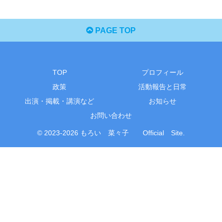
PAGE TOP
TOP
プロフィール
政策
活動報告と日常
出演・掲載・講演など
お知らせ
お問い合わせ
© 2023-2026 もろい 菜々子 Official Site.