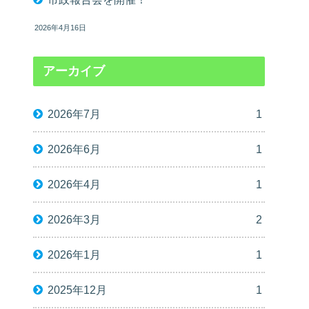
2026年4月16日
アーカイブ
2026年7月
1
2026年6月
1
2026年4月
1
2026年3月
2
2026年1月
1
2025年12月
1