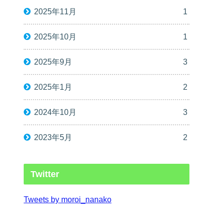
2025年11月
1
2025年10月
1
2025年9月
3
2025年1月
2
2024年10月
3
2023年5月
2
Twitter
Tweets by moroi_nanako